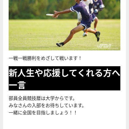
一戦一戦勝利をめざして戦います！
新人生や応援してくれる方へ
一言
部員全員競技暦は大学からです。
みなさんの入部をお待ちしています。
一緒に全国を目指しましょう！！