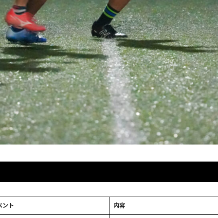
ベント
内容