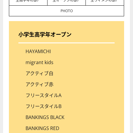
生高学年の部）
生オープンの部）
生ウィメンの部）
PHOTO
小学生高学年
オープン
HAYAMICHI
migrant kids
アクティブ白
アクティブ赤
フリースタイルA
フリースタイルB
BANKINGS BLACK
BANKINGS RED