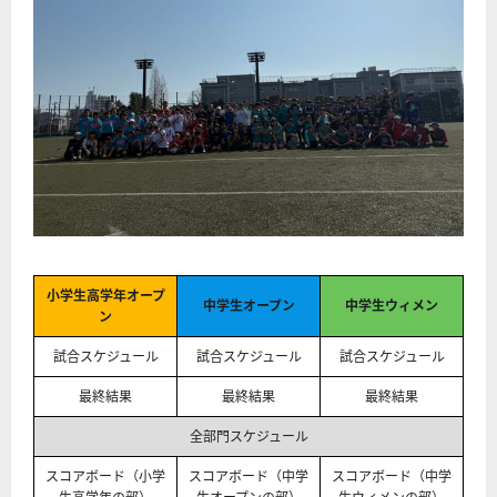
小学生高学年オープ
中学生オープン
中学生ウィメン
ン
試合スケジュール
試合スケジュール
試合スケジュール
最終結果
最終結果
最終結果
全部門スケジュール
スコアボード（小学
スコアボード（中学
スコアボード（中学