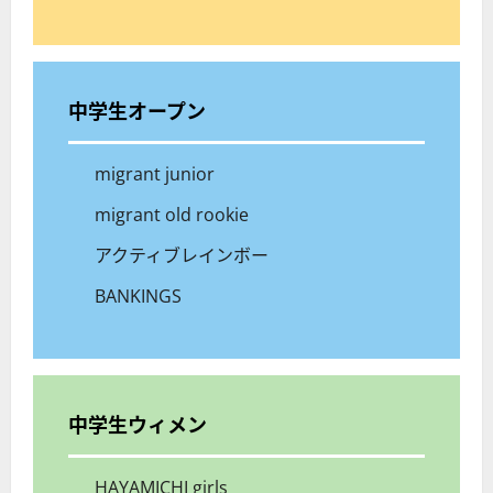
中学生オープン
migrant junior
migrant old rookie
アクティブレインボー
BANKINGS
中学生
ウィメン
HAYAMICHI girls