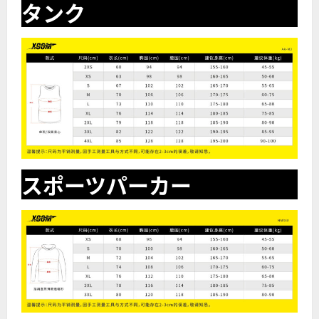
タンク
スポーツパーカー