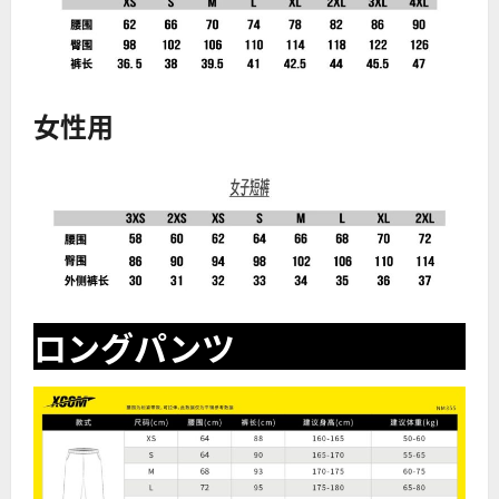
女性用
ロングパンツ