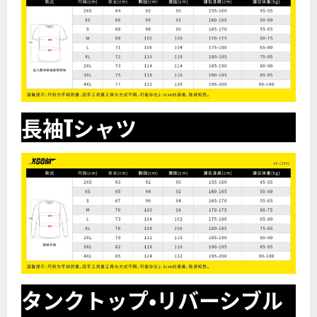
長袖Tシャツ
タンクトップ・リバーシブル