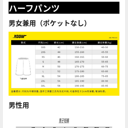
ハーフパンツ
男女兼用（ポケットなし）
男性用