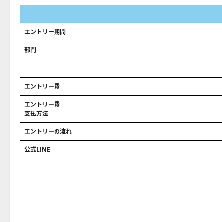
エントリー期間
部門
エントリー費
エントリー費
支払方法
エントリーの流れ
公式LINE