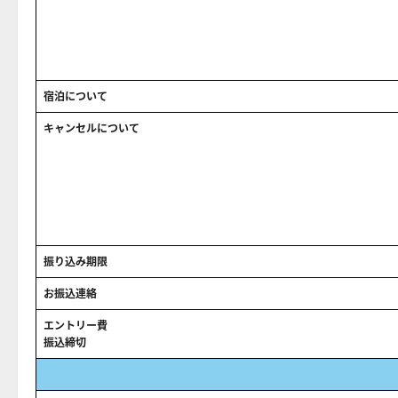
宿泊について
キャンセルについて
振り込み期限
お振込連絡
エントリー費
振込締切