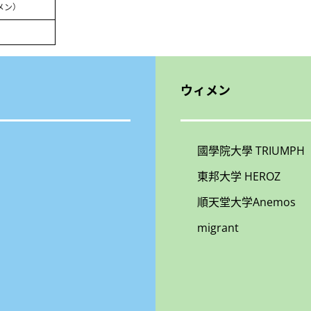
メン）
ウィメン
國學院大學 TRIUMPH
東邦大学 HEROZ
順天堂大学Anemos
migrant