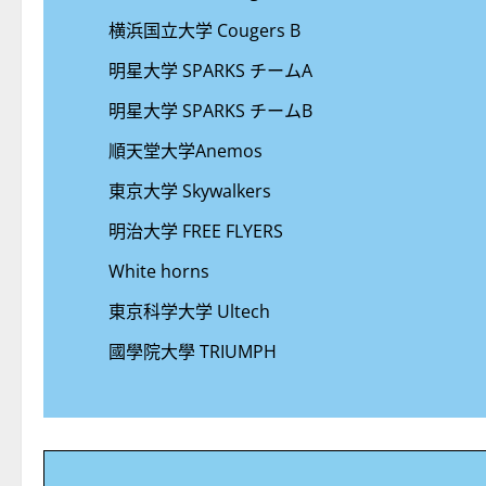
横浜国立大学 Cougers B
明星大学 SPARKS チームA
明星大学 SPARKS チームB
順天堂大学Anemos
東京大学 Skywalkers
明治大学 FREE FLYERS
White horns
東京科学大学 Ultech
國學院大學 TRIUMPH