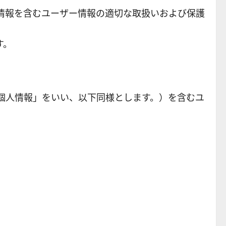
情報を含むユーザー情報の適切な取扱いおよび保護
す。
個人情報」をいい、以下同様とします。）を含むユ