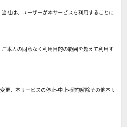
、当社は、ユーザーが本サービスを利用することに
ーご本人の同意なく利用目的の範囲を超えて利用す
変更、本サービスの停止・中止・契約解除その他本サ