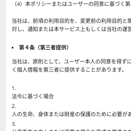
（4）本ポリシーまたはユーザーの同意に基づく第
当社は、前項の利用目的を、変更前の利用目的と
対し、通知または本サービス上もしくは当社の運
第４条（第三者提供）
当社は、原則として、ユーザー本人の同意を得ず
く個人情報を第三者に提供することがあります。
法令に基づく場合
人の生命、身体または財産の保護のために必要が