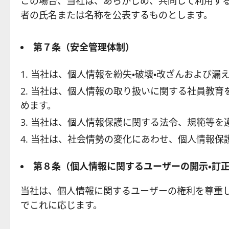
この場合、当社は、あらかじめ、共同して利用す
者の氏名または名称を公表するものとします。
第７条
（安全管理体制）
当社は、個人情報を紛失・破壊・改ざんおよび漏
当社は、個人情報の取り扱いに関する社員教育
めます。
当社は、個人情報保護に関する法令、規範等を
当社は、社会情勢の変化にあわせ、個人情報保
第８条（個人情報に関するユーザーの開示・訂
当社は、個人情報に関するユーザーの権利を尊重
でこれに応じます。