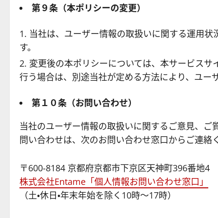
第９条
（本ポリシーの変更）
当社は、ユーザー情報の取扱いに関する運用状
す。
変更後の本ポリシーについては、本サービスサ
行う場合は、別途当社が定める方法により、ユー
第１０条（お問い合わせ）
当社のユーザー情報の取扱いに関するご意見、ご
問い合わせは、次のお問い合わせ窓口からご連絡
〒600-8184 京都府京都市下京区天神町396番地4
株式会社Entame「個人情報お問い合わせ窓口」
（土・休日・年末年始を除く10時～17時）