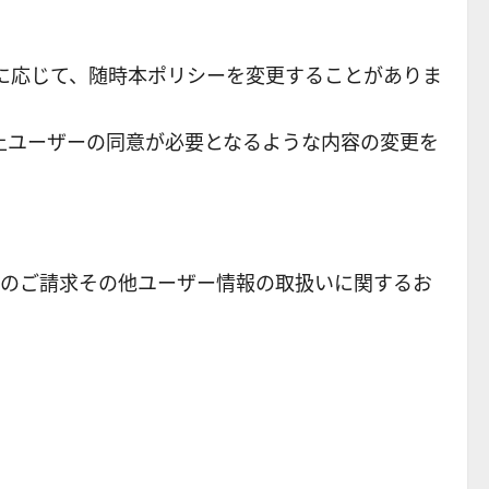
に応じて、随時本ポリシーを変更することがありま
上ユーザーの同意が必要となるような内容の変更を
等のご請求その他ユーザー情報の取扱いに関するお