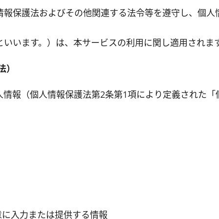
情報保護法およびその他関連する法令等を遵守し、個人
といいます。）は、本サービスの利用に関し適用されま
法）
人情報（個人情報保護法第2条第1項により定義された「
意に入力または提供する情報