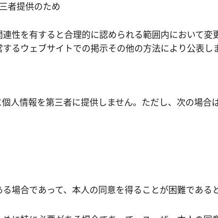
三者提供のため
関連性を有すると合理的に認められる範囲内において変
営するウェブサイトでの掲示その他の方法により公表し
に個人情報を第三者に提供しません。ただし、次の場合
ある場合であって、本人の同意を得ることが困難である