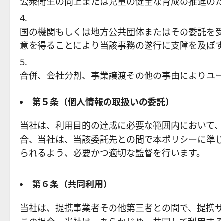
公衆衛生の向上または児童の健全な育成の推進の
国の機関もしくは地方公共団体またはその委託を
意を得ることにより当該事務の遂行に支障を及ぼ
合併、会社分割、事業譲渡その他の事由によりユ
第５条（個人情報の取扱いの委託）
当社は、利用目的の達成に必要な範囲内において
合、当社は、当該委託先との間で本ポリシーに準
られるよう、必要かつ適切な監督を行います。
第６条（共同利用）
当社は、提携事業者その他第三者との間で、提携