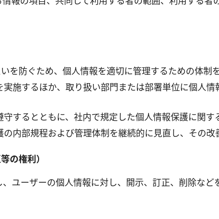
る情報の項目、共同して利用する者の範囲、利用する者
えいを防ぐため、個人情報を適切に管理するための体制
を実施するほか、取り扱い部門または部署単位に個人情
遵守するとともに、社内で規定した個人情報保護に関す
護の内部規程および管理体制を継続的に見直し、その改
正等の権利）
し、ユーザーの個人情報に対し、開示、訂正、削除など