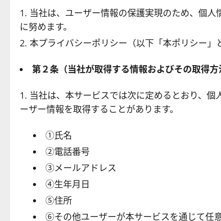
当社は、ユーザー情報の保護実現のため、個人
に努めます。
本プライバシーポリシー（以下「本ポリシー」
第２条
（当社が取得する情報およびその取得方
当社は、本サービスでは次に定めるとおり、個
ーザー情報を取得することがあります。
①氏名
②電話番号
③メールアドレス
④生年月日
⑤住所
⑥その他ユーザーが本サービスを通じて任