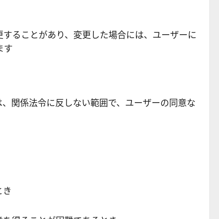
更することがあり、変更した場合には、ユーザーに
ます
は、関係法令に反しない範囲で、ユーザーの同意な
とき