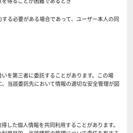
意を得ることが困難であるとき
力する必要がある場合であって、ユーザー本人の同
扱いを第三者に委託することがあります。この場
に、当該委託先において情報の適切な安全管理が図
取得した個人情報を共同利用することがあります。