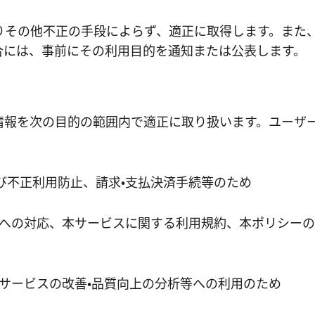
りその他不正の手段によらず、適正に取得します。また
合には、事前にその利用目的を通知または公表します。
情報を次の目的の範囲内で適正に取り扱います。ユーザ
よび不正利用防止、請求・支払決済手続等のため
への対応、本サービスに関する利用規約、本ポリシーの
サービスの改善・品質向上の分析等への利用のため