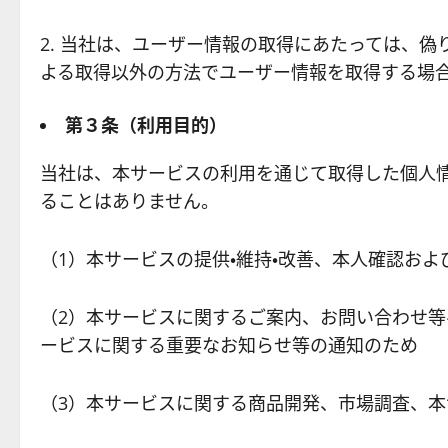
当社は、ユーザー情報の取得にあたっては、偽
よる取得以外の方法でユーザー情報を取得する場
第３条
（利用目的）
当社は、本サービスの利用を通じて取得した個人
ることはありません。
（1）本サービスの提供・維持・改善、本人確認お
（2）本サービスに関するご案内、お問い合わせ等
ービスに関する重要なお知らせ等の通知のため
（3）本サービスに関する商品開発、市場調査、本