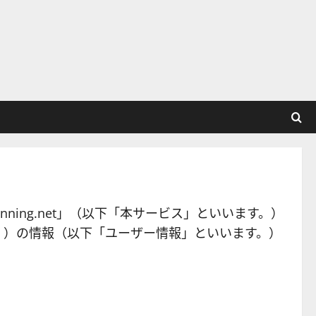
lanning.net」（以下「本サービス」といいます。）
。）の情報（以下「ユーザー情報」といいます。）