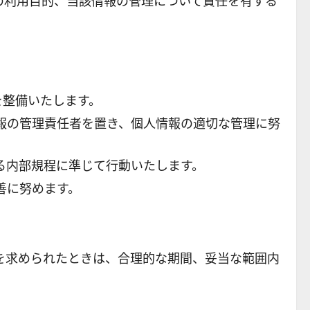
の利用目的、当該情報の管理について責任を有する
を整備いたします。
報の管理責任者を置き、個人情報の適切な管理に努
る内部規程に準じて行動いたします。
善に努めます。
を求められたときは、合理的な期間、妥当な範囲内