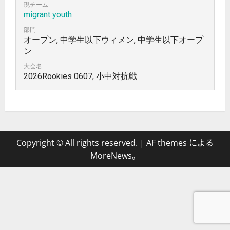
現チーム
migrant youth
部門
オープン, 中学生以下ウィメン, 中学生以下オープ
ン
大会名
2026Rookies 0607, 小中対抗戦
Copyright © All rights reserved.
|
AF themes による
MoreNews
。