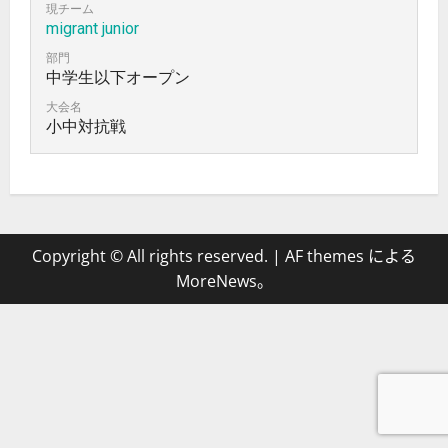
現チーム
migrant junior
部門
中学生以下オープン
大会名
小中対抗戦
Copyright © All rights reserved.
|
AF themes による
MoreNews
。