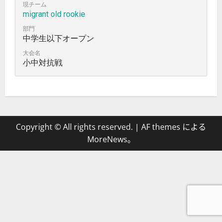
現チーム
migrant old rookie
部門
中学生以下オープン
大会名
小中対抗戦
Copyright © All rights reserved.
|
AF themes による
MoreNews
。