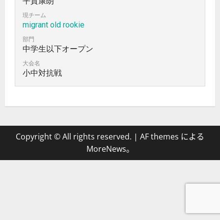
平賀康朗
現チーム
migrant old rookie
部門
中学生以下オープン
大会名
小中対抗戦
Copyright © All rights reserved.
|
AF themes による
MoreNews
。