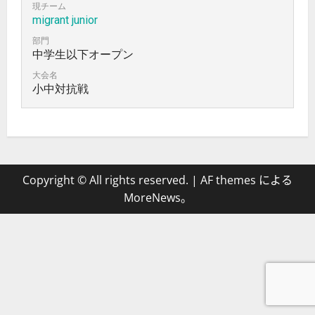
現チーム
migrant junior
部門
中学生以下オープン
大会名
小中対抗戦
Copyright © All rights reserved.
|
AF themes による
MoreNews
。