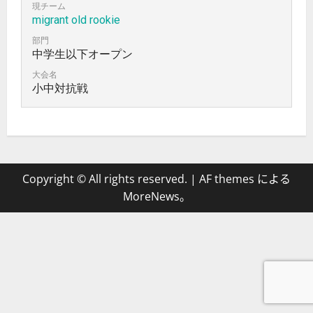
現チーム
migrant old rookie
部門
中学生以下オープン
大会名
小中対抗戦
Copyright © All rights reserved.
|
AF themes による
MoreNews
。