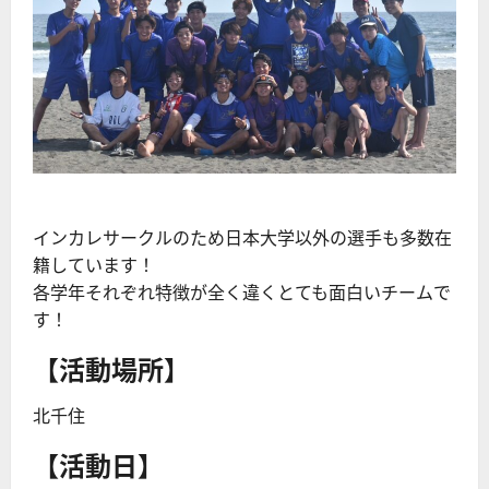
インカレサークルのため日本大学以外の選手も多数在
籍しています！
各学年それぞれ特徴が全く違くとても面白いチームで
す！
【活動場所】
北千住
【活動日】