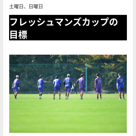
土曜日、日曜日
フレッシュマンズカップの
目標