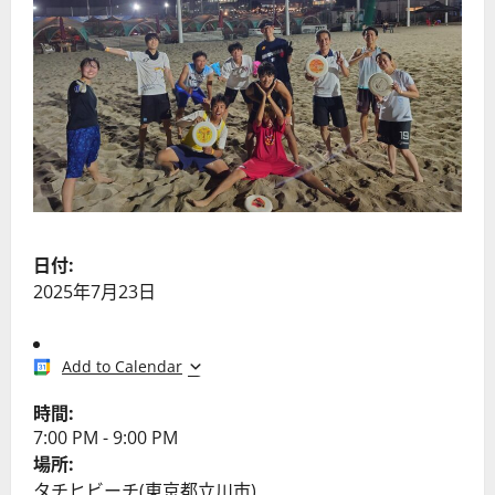
日付:
2025年7月23日
Add to Calendar
時間:
7:00 PM
-
9:00 PM
場所:
タチヒビーチ(東京都立川市)