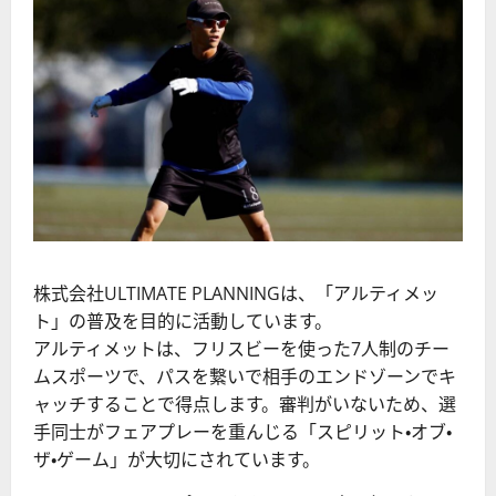
株式会社ULTIMATE PLANNINGは、「アルティメッ
ト」の普及を目的に活動しています。
アルティメットは、フリスビーを使った7人制のチー
ムスポーツで、パスを繋いで相手のエンドゾーンでキ
ャッチすることで得点します。審判がいないため、選
手同士がフェアプレーを重んじる「スピリット・オブ・
ザ・ゲーム」が大切にされています。