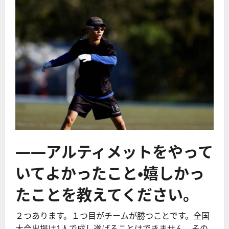
――アルティメットをやって
いてよかったこと・嬉しかっ
たことを教えてください。
２つあります。１つ目がチームが勝つことです。全国
大会出場は1人で成し遂げることはできません。その