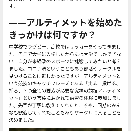
す。
――アルティメットを始めた
きっかけは何ですか？
中学校でラグビー、高校ではサッカーをやってきまし
た。そこで大学に入学したからには大学でしかできな
い、自分が未経験のスポーツに挑戦してみたいと考え
ました。コロナ渦ということもあり部活やサークルを
見つけることは難しかったですが、アルティメットと
いう競技のキャッチフレーズである「走る、投げる、
捕る、３つ全ての要素が必要な究極の競技アルティメ
ット」という言葉に惹かれて練習の体験に参加しまし
た。先輩が丁寧に教えてくれたところや、同期のみん
なも歓迎してくれたこともありサークルに入ることを
決めました。