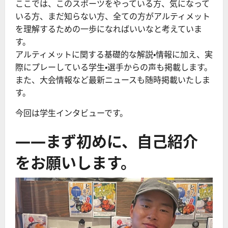
ここでは、このスポーツをやっている方、気になって
いる方、まだ知らない方、全ての方がアルティメット
を理解するための一歩になればいいなと考えていま
す。
アルティメットに関する基礎的な解説・情報に加え、実
際にプレーしている学生・選手からの声も掲載します。
また、大会情報など最新ニュースも随時掲載いたしま
す。
今回は学生インタビューです。
――まず初めに、自己紹介
をお願いします。