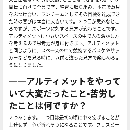
目標に向けて全員で辛い練習に取り組み、本気で意見
をぶつけ合い、ワンチームとしてその目標を達成でき
た時の喜びは本当に大きいです。２つ目が意外なとこ
ろですが、スポーツに対する見方が変わることです。
アルティメットは小さいスペースの中で人の活かし方
を考えるので思考力が身に付きます。アルティメット
と同じように、スペースの中で競技するバスケやサッ
カーなどを見る時に、以前と違った見方で楽しめるよ
うになりました。
――アルティメットをやって
いて大変だったこと・苦労し
たことは何ですか？
２つあります。１つ目は最初の頃に中々投げることが
上達せず、心が折れそうになることです。フリスビー