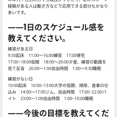
経験がある人は動き方などで応用できる部分もかなり
多いです。
――1日のスケジュール感を
教えてください。
練習がある日
9:30起床 11:00～16;00練習 17;00帰宅
17:00~18:00仮眠 18:00～20:00夕食、練習の動画を
見て反省 20:00～1:00自由時間 1:00～9:30睡眠
練習がない日
10:00起床 10:00~13:00大学の宿題、掃除、食事の仕
込み 14:00～17:00ジム、自由時間 17:00~22:00バ
イト 23:00～1:00自由時間 1:00~10:00睡眠
――今後の目標を教えてくだ