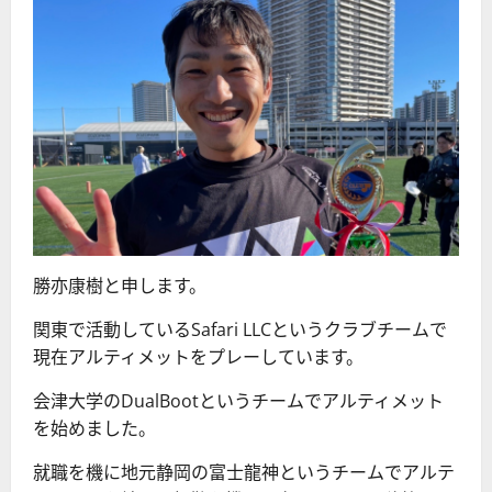
勝亦康樹と申します。
関東で活動しているSafari LLCというクラブチームで
現在アルティメットをプレーしています。
会津大学のDualBootというチームでアルティメット
を始めました。
就職を機に地元静岡の富士龍神というチームでアルテ