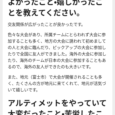
よかったこと・嬉しかったこ
とを教えてください。
交友関係が広がったことが良かったです。
色々な大会があり、所属チームにとらわれず大会に参
加することも多く、地方の大会に誘われて初めまして
の人と大会に臨んだり、ピックアップの大会に参加し
たりで全国に友人ができました。海外の大会に参加し
たり、海外のチームが日本の大会に参加することもあ
るので、海外の友人ができたのも大きいです。
また、地元（富士市）で大会が開催されることも多
く、たくさんの方が地元に来てくれて、地元が活気づ
いて嬉しいです。
アルティメットをやっていて
大変だったこと・苦労したこ