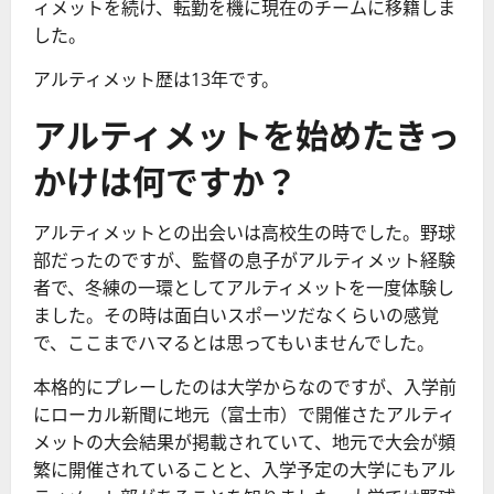
ィメットを続け、転勤を機に現在のチームに移籍しま
した。
アルティメット歴は13年です。
アルティメットを始めたきっ
かけは何ですか？
アルティメットとの出会いは高校生の時でした。野球
部だったのですが、監督の息子がアルティメット経験
者で、冬練の一環としてアルティメットを一度体験し
ました。その時は面白いスポーツだなくらいの感覚
で、ここまでハマるとは思ってもいませんでした。
本格的にプレーしたのは大学からなのですが、入学前
にローカル新聞に地元（富士市）で開催さたアルティ
メットの大会結果が掲載されていて、地元で大会が頻
繁に開催されていることと、入学予定の大学にもアル