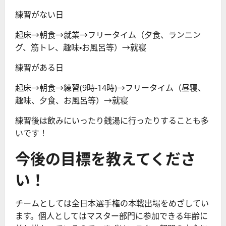
練習がない日
起床→朝食→就業→フリータイム（夕食、ランニン
グ、筋トレ、趣味・お風呂等）→就寝
練習がある日
起床→朝食→練習(9時-14時)→フリータイム（昼寝、
趣味、夕食、お風呂等）→就寝
練習後は飲みにいったり銭湯に行ったりすることも多
いです！
今後の目標を教えてくださ
い！
チームとしては全日本選手権の本戦出場をめざしてい
ます。個人としてはマスター部門に参加できる年齢に