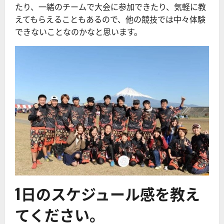
たり、一緒のチームで大会に参加できたり、気軽に教
えてもらえることもあるので、他の競技では中々体験
できないことなのかなと思います。
1日のスケジュール感を教え
てください。