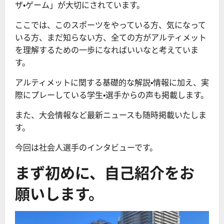
ザ・ゲーム」が大切にされています。
ここでは、このスポーツをやっている方、気になって
いる方、まだ知らない方、全ての方がアルティメット
を理解するための一歩になればいいなと考えていま
す。
アルティメットに関する基礎的な解説・情報に加え、実
際にプレーしている学生・選手からの声も掲載します。
また、大会情報など最新ニュースも随時掲載いたしま
す。
今回は社会人選手のインタビューです。
まず初めに、自己紹介をお
願いします。