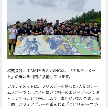
株式会社ULTIMATE PLANNINGは、「アルティメッ
ト」の普及を目的に活動しています。
アルティメットは、フリスビーを使った7人制のチー
ムスポーツで、パスを繋いで相手のエンドゾーンでキ
ャッチすることで得点します。審判がいないため、選
手同士がフェアプレーを重んじる「スピリット・オブ・