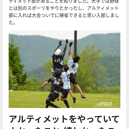
ティメット部があることを知りました。大学では野球
とは別のスポーツをやりたかったし、アルティメット
部に入れば大会ついでに帰省できると思い入部しまし
た。
アルティメットをやっていて