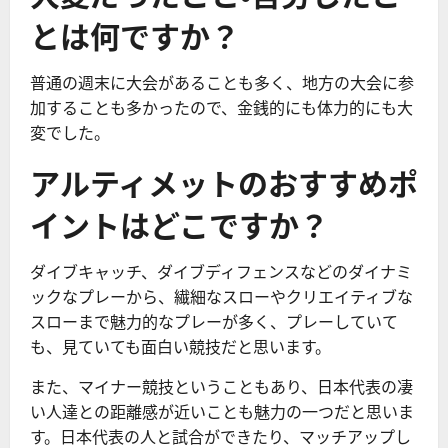
とは何ですか？
普通の週末に大会があることも多く、地方の大会に参
加することも多かったので、金銭的にも体力的にも大
変でした。
アルティメットのおすすめポ
イントはどこですか？
ダイブキャッチ、ダイブディフェンスなどのダイナミ
ックなプレーから、繊細なスローやクリエイティブな
スローまで魅力的なプレーが多く、プレーしていて
も、見ていても面白い競技だと思います。
また、マイナー競技ということもあり、日本代表の凄
い人達との距離感が近いことも魅力の一つだと思いま
す。日本代表の人と試合ができたり、マッチアップし