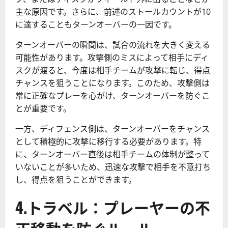
主な原因です。さらに、前述のストールカウントが10
に達することもターンオーバーの一因です。
ターンオーバーの瞬間は、試合の流れを大きく変える
可能性があります。攻撃側のミスによって相手にディ
スクが渡ると、今度は相手チームが攻撃に転じ、得点
チャンスを狙うことになります。このため、攻撃側は
常に正確なプレーを心がけ、ターンオーバーを防ぐこ
とが重要です。
一方、ディフェンス側は、ターンオーバーをチャンス
として積極的に攻撃に移行する必要があります。特
に、ターンオーバー直後は相手チームの体制が整って
いないことが多いため、迅速な攻撃で相手を不意打ち
し、得点を狙うことができます。
4.トラベル：プレーヤーの不