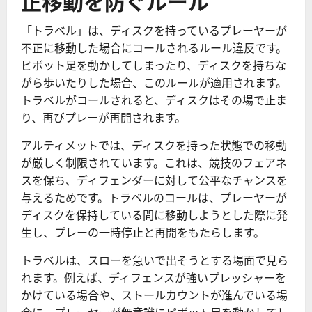
正移動を防ぐルール
「トラベル」は、ディスクを持っているプレーヤーが
不正に移動した場合にコールされるルール違反です。
ピボット足を動かしてしまったり、ディスクを持ちな
がら歩いたりした場合、このルールが適用されます。
トラベルがコールされると、ディスクはその場で止ま
り、再びプレーが再開されます。
アルティメットでは、ディスクを持った状態での移動
が厳しく制限されています。これは、競技のフェアネ
スを保ち、ディフェンダーに対して公平なチャンスを
与えるためです。トラベルのコールは、プレーヤーが
ディスクを保持している間に移動しようとした際に発
生し、プレーの一時停止と再開をもたらします。
トラベルは、スローを急いで出そうとする場面で見ら
れます。例えば、ディフェンスが強いプレッシャーを
かけている場合や、ストールカウントが進んでいる場