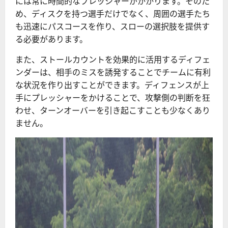
には常に時間的なプレッシャーがかかります。そのた
め、ディスクを持つ選手だけでなく、周囲の選手たち
も迅速にパスコースを作り、スローの選択肢を提供す
る必要があります。
また、ストールカウントを効果的に活用するディフェ
ンダーは、相手のミスを誘発することでチームに有利
な状況を作り出すことができます。ディフェンスが上
手にプレッシャーをかけることで、攻撃側の判断を狂
わせ、ターンオーバーを引き起こすことも少なくあり
ません。