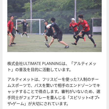
株式会社ULTIMATE PLANNINGは、「アルティメッ
ト」の普及を目的に活動しています。
アルティメットは、フリスビーを使った7人制のチー
ムスポーツで、パスを繋いで相手のエンドゾーンでキ
ャッチすることで得点します。審判がいないため、選
手同士がフェアプレーを重んじる「スピリット・オブ・
ザ・ゲーム」が大切にされています。