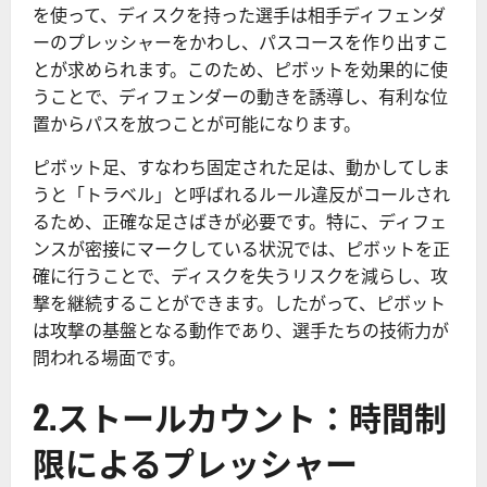
を使って、ディスクを持った選手は相手ディフェンダ
ーのプレッシャーをかわし、パスコースを作り出すこ
とが求められます。このため、ピボットを効果的に使
うことで、ディフェンダーの動きを誘導し、有利な位
置からパスを放つことが可能になります。
ピボット足、すなわち固定された足は、動かしてしま
うと「トラベル」と呼ばれるルール違反がコールされ
るため、正確な足さばきが必要です。特に、ディフェ
ンスが密接にマークしている状況では、ピボットを正
確に行うことで、ディスクを失うリスクを減らし、攻
撃を継続することができます。したがって、ピボット
は攻撃の基盤となる動作であり、選手たちの技術力が
問われる場面です。
2.ストールカウント：時間制
限によるプレッシャー