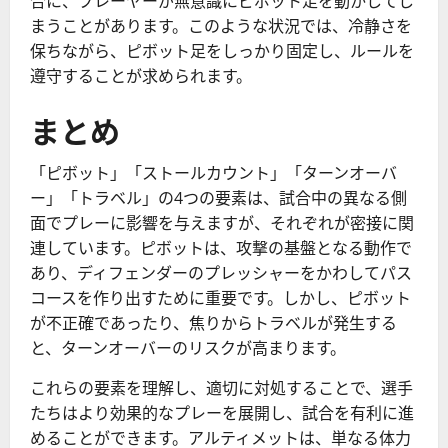
合に、プレーヤーが無意識にピボット足を動かしてし
まうことがあります。このような状況では、冷静さを
保ちながら、ピボット足をしっかり固定し、ルールを
遵守することが求められます。
まとめ
「ピボット」「ストールカウント」「ターンオーバ
ー」「トラベル」の4つの要素は、試合中の異なる側
面でプレーに影響を与えますが、それぞれが密接に関
連しています。ピボットは、攻撃の基盤となる動作で
あり、ディフェンダーのプレッシャーをかわしてパス
コースを作り出すために重要です。しかし、ピボット
が不正確であったり、焦りからトラベルが発生する
と、ターンオーバーのリスクが高まります。
これらの要素を理解し、適切に対処することで、選手
たちはより効果的なプレーを展開し、試合を有利に進
めることができます。アルティメットは、単なる体力