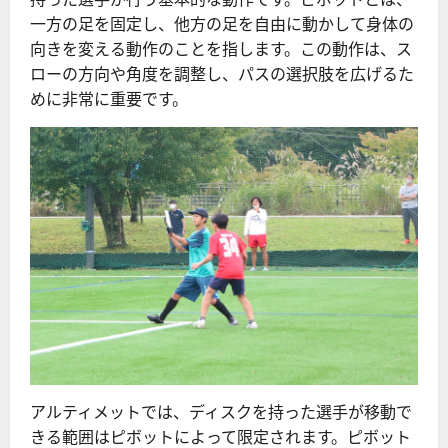
一方の足を固定し、他方の足を自由に動かして身体の
向きを変える動作のことを指します。この動作は、ス
ローの方向や角度を調整し、パスの選択肢を広げるた
めに非常に重要です。
アルティメットでは、ディスクを持った選手が移動で
きる範囲はピボットによって限定されます。ピボット