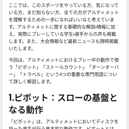
ここでは、このスポーツをやっている方、気になって
いる方、まだ知らない方、全ての方がアルティメット
を理解するための一歩になればいいなと考えていま
す。アルティメットに関する基礎的な解説・情報に加
え、実際にプレーしている学生・選手からの声も掲載
します。また、大会情報など最新ニュースも随時掲載
いたします。
今回は、アルティメットにおけるプレー中の動作で使
う「ピボット」「ストールカウント」「ターンオーバ
ー」「トラベル」という4つの重要な専門用語につい
て詳しく解説します。
1.ピボット：スローの基盤と
なる動作
「ピボット」は、アルティメットにおいてディスクを
持った選手が行う基本的な動作です。ピボットとは、