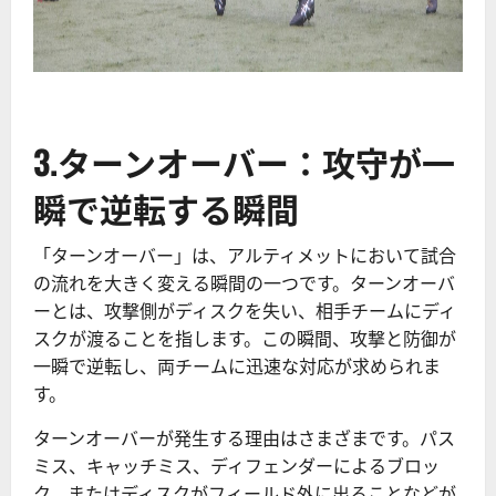
3.ターンオーバー：攻守が一
瞬で逆転する瞬間
「ターンオーバー」は、アルティメットにおいて試合
の流れを大きく変える瞬間の一つです。ターンオーバ
ーとは、攻撃側がディスクを失い、相手チームにディ
スクが渡ることを指します。この瞬間、攻撃と防御が
一瞬で逆転し、両チームに迅速な対応が求められま
す。
ターンオーバーが発生する理由はさまざまです。パス
ミス、キャッチミス、ディフェンダーによるブロッ
ク、またはディスクがフィールド外に出ることなどが