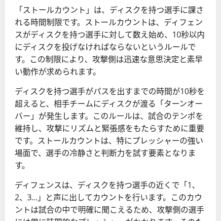
「ストールカウント」は、ディスクを持つ選手に課さ
れる時間制限です。ストールカウントは、ディフェン
スがディスクを持つ選手に対して数え始め、10秒以内
にディスクを投げなければならないというルールで
す。この制限により、攻撃側は迅速な意思決定と素早
い動作が求められます。
ディスクを持つ選手がパスを出すまでの時間が10秒を
超えると、相手チームにディスクが渡る「ターンオー
バー」が発生します。このルールは、試合のテンポを
維持し、攻撃にリズムと緊張感をもたらすために重要
です。ストールカウントは、特にプレッシャーの強い
場面で、選手の冷静さと判断力を試す要素となりま
す。
ディフェンスは、ディスクを持つ選手の近くで「1、
2、3…」と声に出してカウントを行います。このカウ
ントは試合の中で明確に聞こえるため、攻撃側の選手