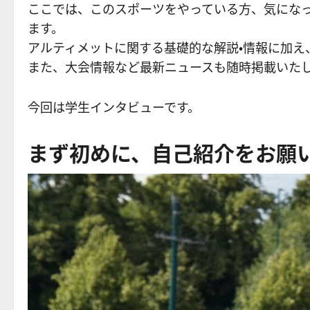
ここでは、このスポーツをやっている方、気にな
ます。
アルティメットに関する基礎的な解説・情報に加え
また、大会情報など最新ニュースも随時掲載いた
今回は学生インタビューです。
まず初めに、自己紹介をお願