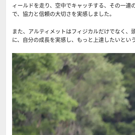
ィールドを走り、空中でキャッチする、その一連
で、協力と信頼の大切さを実感しました。
また、アルティメットはフィジカルだけでなく、
に、自分の成長を実感し、もっと上達したいとい