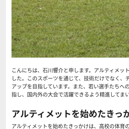
こんにちは、石川響介と申します。アルティメッ
した。このスポーツを通じて、技術だけでなく、
アップを目指しています。また、若い選手たちへ
指し、国内外の大会で活躍できるよう精進してま
アルティメットを始めたきっ
アルティメットを始めたきっかけは、高校の体育