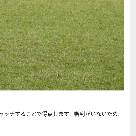
ャッチすることで得点します。審判がいないため、