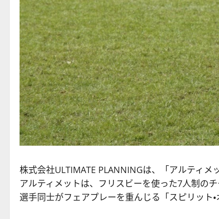
株式会社ULTIMATE PLANNINGは、「アル
アルティメットは、フリスビーを使った7人制の
選手同士がフェアプレーを重んじる「スピリット・