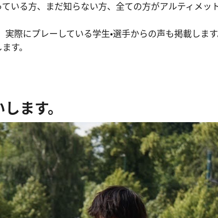
っている方、まだ知らない方、全ての方がアルティメッ
、実際にプレーしている学生・選手からの声も掲載します
します。
いします。