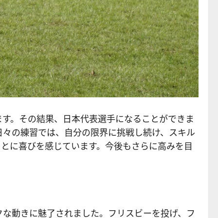
ます。その結果、日本代表選手になることができま
日々の練習では、自分の限界に挑戦し続け、スキル
ことに喜びを感じています。今後もさらに高みを目
クな動きに魅了されました。フリスビーを投げ、フ