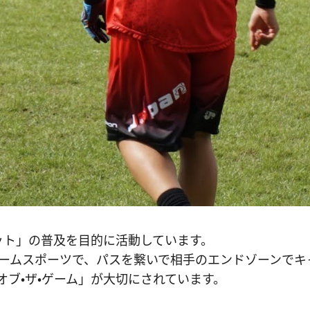
ティメット」の普及を目的に活動しています。
チームスポーツで、パスを繋いで相手のエンドゾーンでキ
オブ・ザ・ゲーム」が大切にされています。